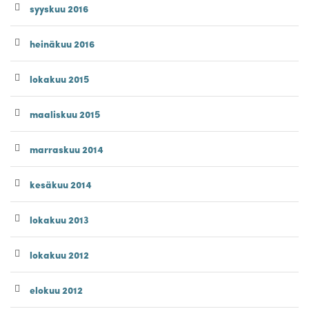
syyskuu 2016
heinäkuu 2016
lokakuu 2015
maaliskuu 2015
marraskuu 2014
kesäkuu 2014
lokakuu 2013
lokakuu 2012
elokuu 2012