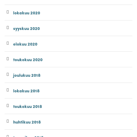
lokakuu 2020
syyskuu 2020
elokuu 2020
toukokuu 2020
joulukuu 2018
lokakuu 2018
toukokuu 2018
huhtikuu 2018