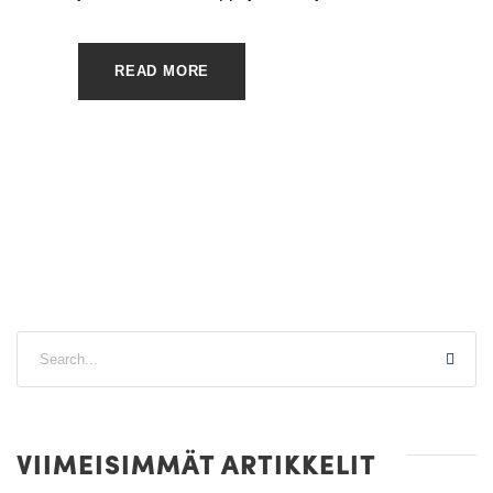
READ MORE
VIIMEISIMMÄT ARTIKKELIT