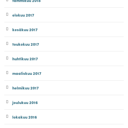
tammikuu 2018
elokuu 2017
kesäkuu 2017
toukokuu 2017
huhtikuu 2017
maaliskuu 2017
helmikuu 2017
joulukuu 2016
lokakuu 2016