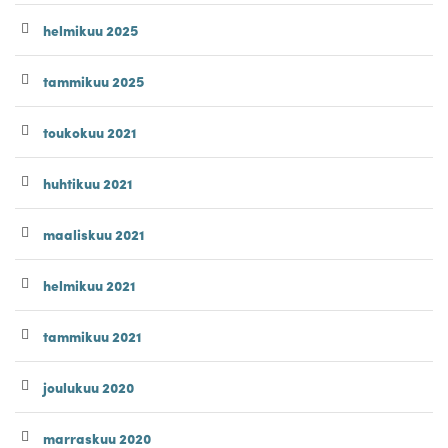
helmikuu 2025
tammikuu 2025
toukokuu 2021
huhtikuu 2021
maaliskuu 2021
helmikuu 2021
tammikuu 2021
joulukuu 2020
marraskuu 2020