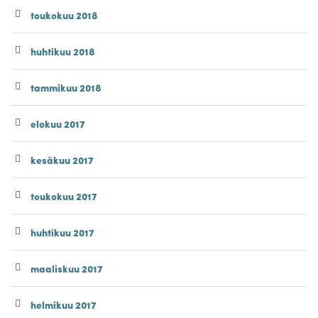
toukokuu 2018
huhtikuu 2018
tammikuu 2018
elokuu 2017
kesäkuu 2017
toukokuu 2017
huhtikuu 2017
maaliskuu 2017
helmikuu 2017