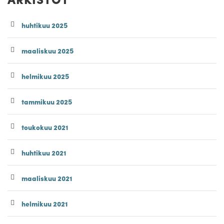
huhtikuu 2025
maaliskuu 2025
helmikuu 2025
tammikuu 2025
toukokuu 2021
huhtikuu 2021
maaliskuu 2021
helmikuu 2021