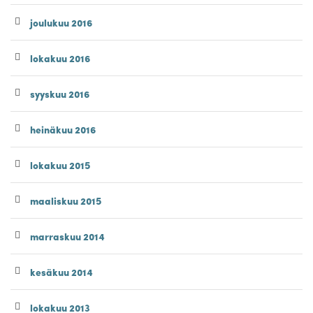
joulukuu 2016
lokakuu 2016
syyskuu 2016
heinäkuu 2016
lokakuu 2015
maaliskuu 2015
marraskuu 2014
kesäkuu 2014
lokakuu 2013