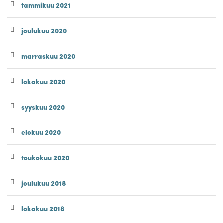
tammikuu 2021
joulukuu 2020
marraskuu 2020
lokakuu 2020
syyskuu 2020
elokuu 2020
toukokuu 2020
joulukuu 2018
lokakuu 2018